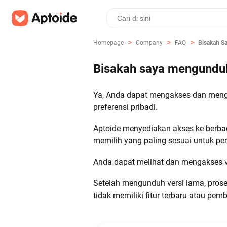
>
>
>
Homepage
Company
FAQ
Bisakah S
Bisakah saya mengunduh
Ya, Anda dapat mengakses dan mengun
preferensi pribadi.
Aptoide menyediakan akses ke berbaga
memilih yang paling sesuai untuk pe
Anda dapat melihat dan mengakses ve
Setelah mengunduh versi lama, proses
tidak memiliki fitur terbaru atau p