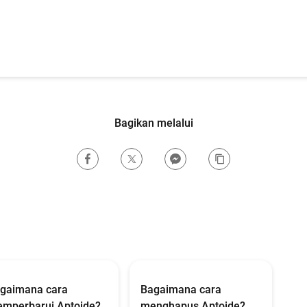
Bagikan melalui
gaimana cara
Bagaimana cara
mperbarui Aptoide?
menghapus Aptoide?