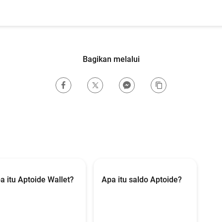
Bagikan melalui
a itu Aptoide Wallet?
Apa itu saldo Aptoide?