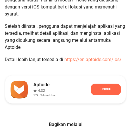
dengan versi iOS kompatibel di lokasi yang memenuhi
syarat.
Setelah diinstal, pengguna dapat menjelajah aplikasi yang
tersedia, melihat detail aplikasi, dan menginstal aplikasi
yang didukung secara langsung melalui antarmuka
Aptoide.
Detail lebih lanjut tersedia di
https://en.aptoide.com/ios/
Aptoide
UNDUH
4.32
179.5M
unduhan
Bagikan melalui