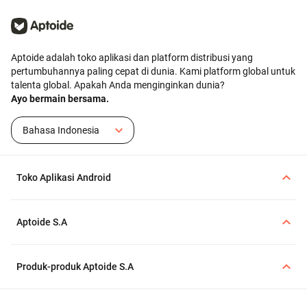
Aptoide adalah toko aplikasi dan platform distribusi yang
pertumbuhannya paling cepat di dunia. Kami platform global untuk
talenta global. Apakah Anda menginginkan dunia?
Ayo bermain bersama.
Bahasa Indonesia
Toko Aplikasi Android
Aptoide S.A
Produk-produk Aptoide S.A