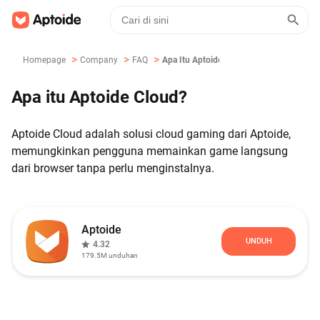
>
>
>
Homepage
Company
FAQ
Apa Itu Aptoide Cloud?
Apa itu Aptoide Cloud?
Aptoide Cloud adalah solusi cloud gaming dari Aptoide,
memungkinkan pengguna memainkan game langsung
dari browser tanpa perlu menginstalnya.
Aptoide
UNDUH
4.32
179.5M
unduhan