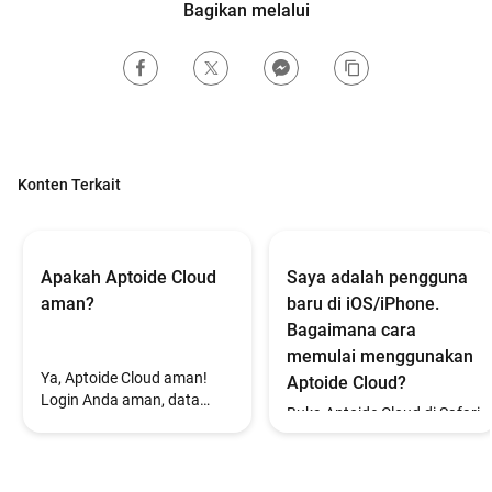
Bagikan melalui
Konten Terkait
Apakah Aptoide Cloud
Saya adalah pengguna
aman?
baru di iOS/iPhone.
Bagaimana cara
memulai menggunakan
Ya, Aptoide Cloud aman!
Aptoide Cloud?
Login Anda aman, data
Buka Aptoide Cloud di Safari
dienkripsi, dan setiap sesi
atau Chrome, masuk
permainan bersifat pribadi.
dengan akun Google, dan
Jika Anda mencurigai
dompet Anda akan dibuat
sesuatu yang