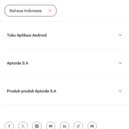
Bahasa Indonesia
Toko Aplikasi Android
Aptoide S.A
Produk-produk Aptoide S.A