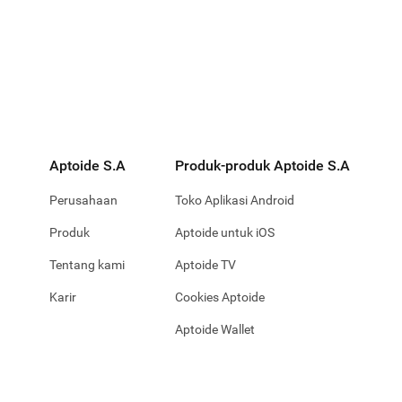
Aptoide S.A
Produk-produk Aptoide S.A
Perusahaan
Toko Aplikasi Android
Produk
Aptoide untuk iOS
Tentang kami
Aptoide TV
Karir
Cookies Aptoide
Aptoide Wallet