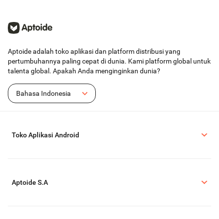
Aptoide adalah toko aplikasi dan platform distribusi yang
pertumbuhannya paling cepat di dunia. Kami platform global untuk
talenta global. Apakah Anda menginginkan dunia?
Bahasa Indonesia
Toko Aplikasi Android
Aptoide S.A