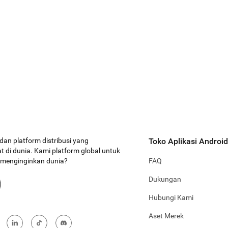
 dan platform distribusi yang
Toko Aplikasi Android
 di dunia. Kami platform global untuk
a menginginkan dunia?
FAQ
Dukungan
Hubungi Kami
Aset Merek