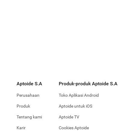
Aptoide S.A
Produk-produk Aptoide S.A
Perusahaan
Toko Aplikasi Android
Produk
Aptoide untuk iOS
Tentang kami
Aptoide TV
Karir
Cookies Aptoide